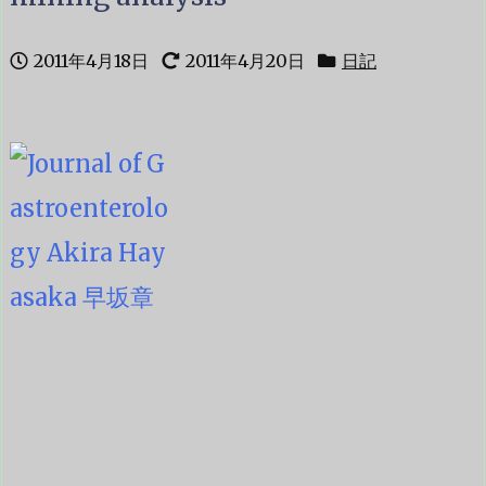
2011年4月18日
2011年4月20日
日記