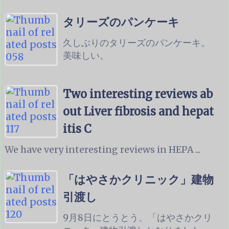
タリーズのパンケーキ
久しぶりのタリーズのパンケーキ。
美味しい。
Two interesting reviews ab
out Liver fibrosis and hepat
itis C
We have very interesting reviews in HEPA ...
「はやさかクリニック」建物
引渡し
9月8日にとうとう、「はやさかクリ