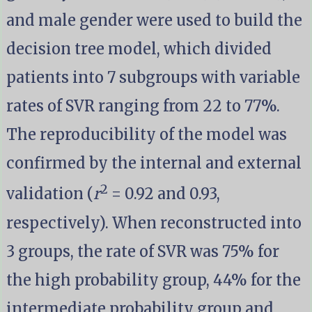
and male gender were used to build the
decision tree model, which divided
patients into 7 subgroups with variable
rates of SVR ranging from 22 to 77%.
The reproducibility of the model was
confirmed by the internal and external
2
validation (
r
= 0.92 and 0.93,
respectively). When reconstructed into
3 groups, the rate of SVR was 75% for
the high probability group, 44% for the
intermediate probability group and