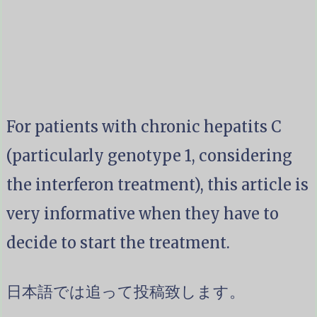
For patients with chronic hepatits C
(particularly genotype 1, considering
the interferon treatment), this article is
very informative when they have to
decide to start the treatment.
日本語では追って投稿致します。