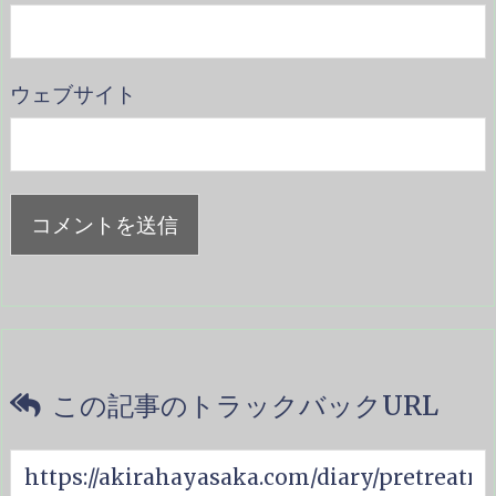
ウェブサイト
この記事のトラックバックURL