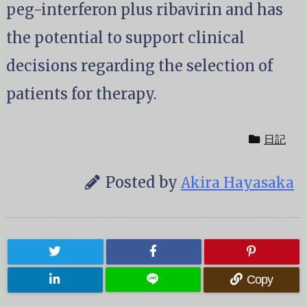
peg-interferon plus ribavirin and has
the potential to support clinical
decisions regarding the selection of
patients for therapy.
日記
Posted by
Akira Hayasaka
Copy