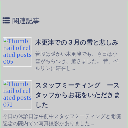
関連記事
木更津での３月の雪と悲しみ
普段は暖かい木更津でも、今日は小
雪がちらつき、驚きました。 昔、ベ
ルリンに滞在し ...
スタッフミーティング ース
タッフからお花をいただきま
した
今日の休診日は午前中スタッフミーティングと開院
記念の院内での写真撮影がありました ...