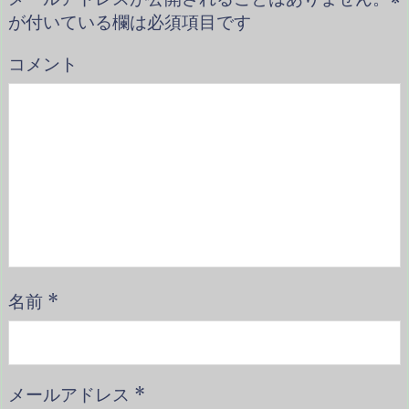
が付いている欄は必須項目です
コメント
名前
*
メールアドレス
*