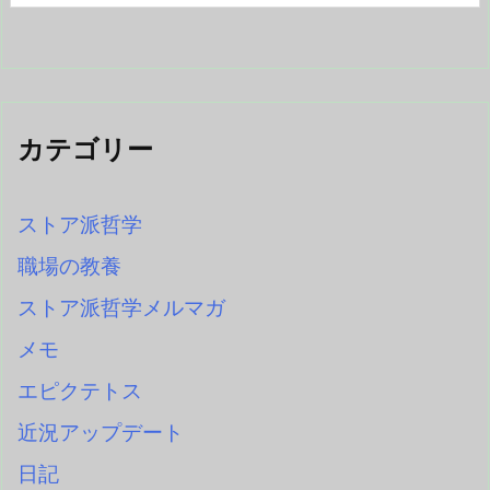
カテゴリー
ストア派哲学
職場の教養
ストア派哲学メルマガ
メモ
エピクテトス
近況アップデート
日記