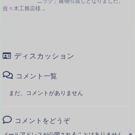
ニック」建物引渡しとなりました。
佐々木工務店様 ...
ディスカッション
コメント一覧
まだ、コメントがありません
コメントをどうぞ
メールアドレスが公開されることはありません。
※