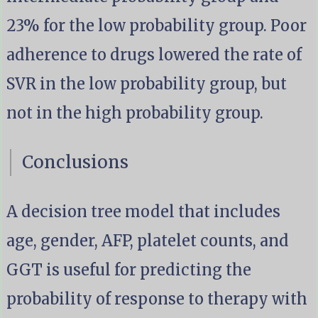
23% for the low probability group. Poor
adherence to drugs lowered the rate of
SVR in the low probability group, but
not in the high probability group.
Conclusions
A decision tree model that includes
age, gender, AFP, platelet counts, and
GGT is useful for predicting the
probability of response to therapy with