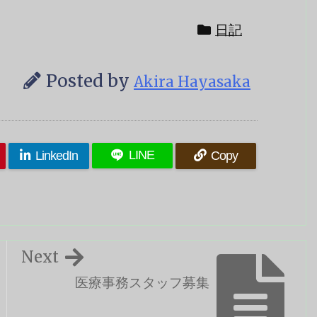
日記
Posted by
Akira Hayasaka
LINE
LinkedIn
Copy
Next
医療事務スタッフ募集