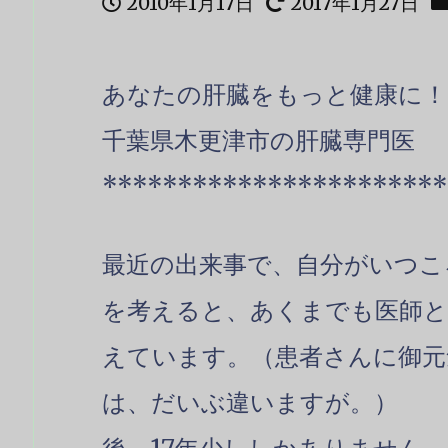
2010年1月17日
2017年1月27日
あなたの肝臓をもっと健康に！ Bet
千葉県木更津市の肝臓専門医
***********************
最近の出来事で、自分がいつこ
を考えると、あくまでも医師と
えています。（患者さんに御元
は、だいぶ違いますが。）