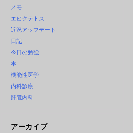
メモ
エピクテトス
近況アップデート
日記
今日の勉強
本
機能性医学
内科診療
肝臓内科
アーカイブ