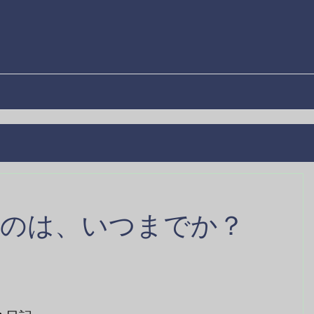
るのは、いつまでか？