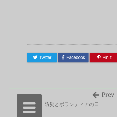
Twitter
Facebook
Pin it
Prev
防災とボランティアの日