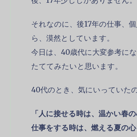
後、17年少ししかありません。
それなのに、後17年の仕事、
ら、漠然としています。
今日は、40歳代に大変参考に
たててみたいと思います。
40代のとき、気にいっていた
「人に接せる時は、温かい春の
仕事をする時は、燃える夏の心