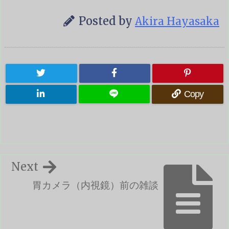
Posted by
Akira Hayasaka
Copy
Next
胃カメラ（内視鏡）前の雑談