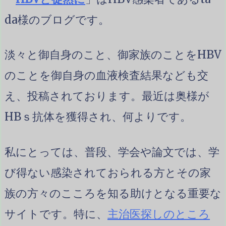
da様のブログです。
淡々と御自身のこと、御家族のことをHBV
のことを御自身の血液検査結果なども交
え、投稿されております。最近は奥様が
HBｓ抗体を獲得され、何よりです。
私にとっては、普段、学会や論文では、学
び得ない感染されておられる方とその家
族の方々のこころを知る助けとなる重要な
サイトです。特に、
主治医探しのところ