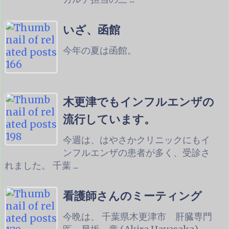
いざ、函館
今年の夏は函館。
木更津でもインフルエンザの
流行しています。
今週は、はやさかクリニックにもイ
ンフルエンザの患者が多く、受診さ
れました。 千葉 ...
看護師さんのミーティング
今晩は、 千葉県木更津市 肝臓専門