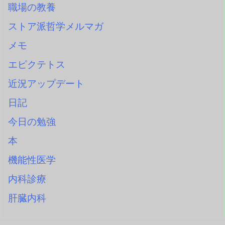
職場の教養
ストア派哲学メルマガ
メモ
エピクテトス
近況アップデート
日記
今日の勉強
本
機能性医学
内科診療
肝臓内科