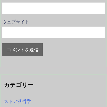
ウェブサイト
カテゴリー
ストア派哲学