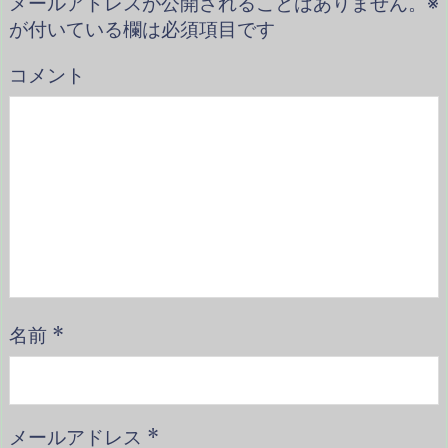
メールアドレスが公開されることはありません。
※
が付いている欄は必須項目です
コメント
名前
*
メールアドレス
*