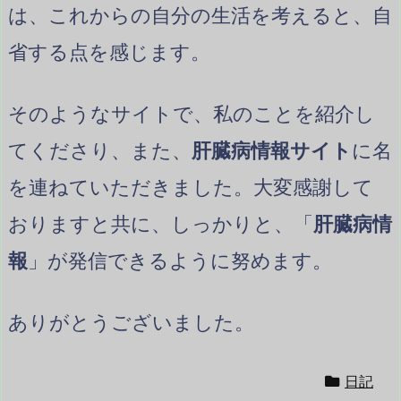
は、これからの自分の生活を考えると、自
省する点を感じます。
そのようなサイトで、私のことを紹介し
てくださり、また、
肝臓病情報サイト
に名
を連ねていただきました。大変感謝して
おりますと共に、しっかりと、「
肝臓病情
報
」が発信できるように努めます。
ありがとうございました。
日記