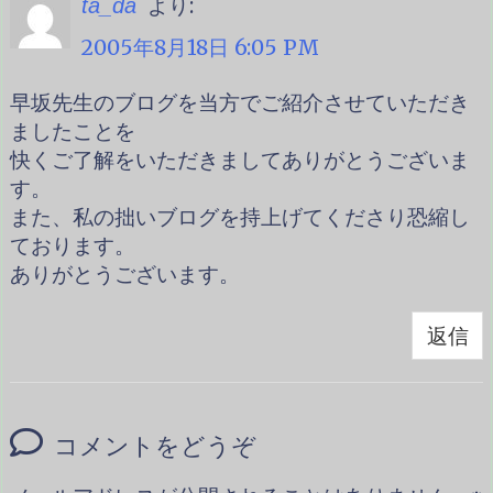
より:
ta_da
2005年8月18日 6:05 PM
早坂先生のブログを当方でご紹介させていただき
ましたことを
快くご了解をいただきましてありがとうございま
す。
また、私の拙いブログを持上げてくださり恐縮し
ております。
ありがとうございます。
返信
コメントをどうぞ