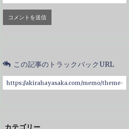
この記事のトラックバックURL
カテゴリー