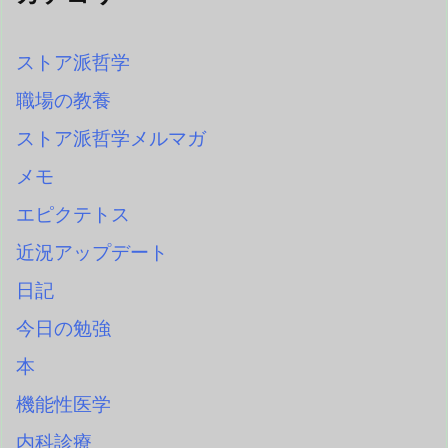
ストア派哲学
職場の教養
ストア派哲学メルマガ
メモ
エピクテトス
近況アップデート
日記
今日の勉強
本
機能性医学
内科診療