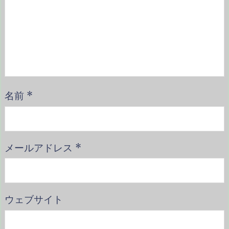
名前
*
メールアドレス
*
ウェブサイト