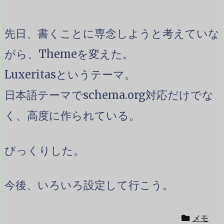
先日、書くことに専念しようと考えていな
がら、Themeを変えた。
Luxeritasというテーマ。
日本語テーマでschema.org対応だけでな
く、高度に作られている。
びっくりした。
今後、いろいろ設定して行こう。
メモ