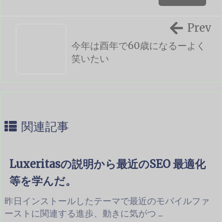
Prev
今年は酉年で60歳になるーよく
笑いたい
関連記事
Luxeritasの説明から最近のSEO 最適化
等を学んだ。
昨日インストールしたテーマで最近のモバイルファ
ーストに関連する進歩、動きに気がつ ...