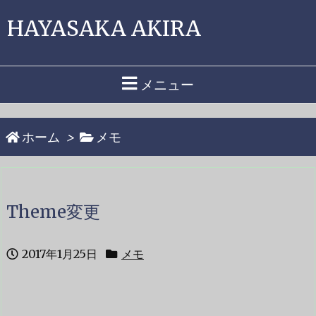
HAYASAKA AKIRA
メニュー
ホーム
>
メモ
Theme変更
2017年1月25日
メモ