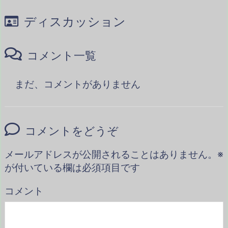
ディスカッション
コメント一覧
まだ、コメントがありません
コメントをどうぞ
メールアドレスが公開されることはありません。
※
が付いている欄は必須項目です
コメント