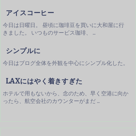
アイスコーヒー
今日は日曜日。 昼頃に珈琲豆を買いに大和屋に行
きました。 いつものサービス珈琲、 ...
シンプルに
今日はブログ全体を外観を中心にシンプル化した。
LAXにはやく着きすぎた
ホテルで用もないから、念のため、早く空港に向か
ったら、航空会社のカウンターがまだ ...