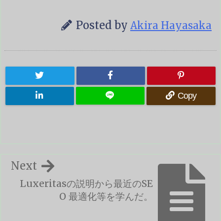
Posted by
Akira Hayasaka
Copy
Next
Luxeritasの説明から最近のSE
O 最適化等を学んだ。