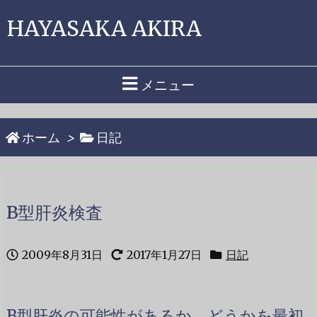
HAYASAKA AKIRA
メニュー
ホーム
>
日記
B型肝炎検査
2009年8月31日
2017年1月27日
日記
B型肝炎の可能性があるか、どうかを最初