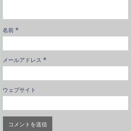
名前
*
メールアドレス
*
ウェブサイト