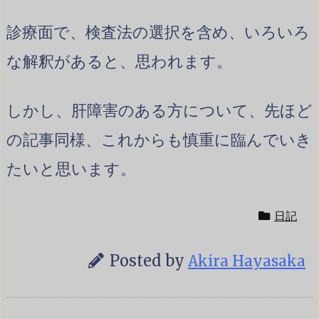
診療面で、検査法の選択を含め、いろいろ
な解釈があると、思われます。
しかし、肝障害のある方について、先ほど
の記事同様、これからも慎重に臨んでいき
たいと思います。
日記
Posted by
Akira Hayasaka