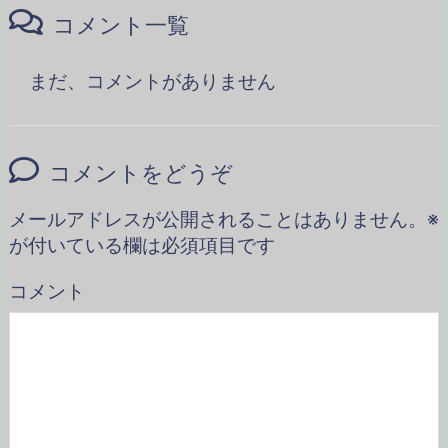
コメント一覧
まだ、コメントがありません
コメントをどうぞ
メールアドレスが公開されることはありません。
※
が付いている欄は必須項目です
コメント