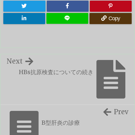
Copy
Next
HBs抗原検査についての続き
Prev
B型肝炎の診療