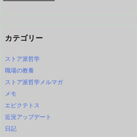
カテゴリー
ストア派哲学
職場の教養
ストア派哲学メルマガ
メモ
エピクテトス
近況アップデート
日記