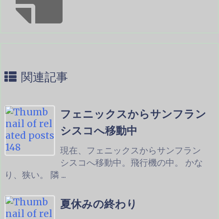
関連記事
フェニックスからサンフラン
シスコへ移動中
現在、フェニックスからサンフラン
シスコへ移動中。飛行機の中。 かな
り、狭い。 隣 ...
夏休みの終わり