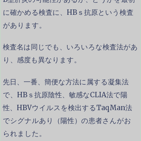
に確かめる検査に、HBｓ抗原という検査
があります。
検査名は同じでも、いろいろな検査法があ
り、感度も異なります。
先日、一番、簡便な方法に属する凝集法
で、HBｓ抗原陰性、敏感なCLIA法で陽
性、HBVウイルスを検出するTaqMan法
でシグナルあり（陽性）の患者さんがお
られました。