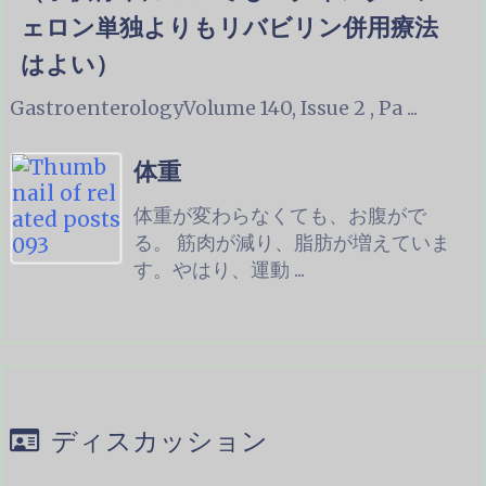
ェロン単独よりもリバビリン併用療法
はよい）
GastroenterologyVolume 140, Issue 2 , Pa ...
体重
体重が変わらなくても、お腹がで
る。 筋肉が減り、脂肪が増えていま
す。やはり、運動 ...
ディスカッション