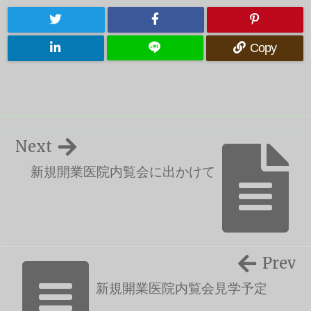
Copy
Next
新規開業医院内覧会に出かけて
Prev
新規開業医院内覧会見学予定