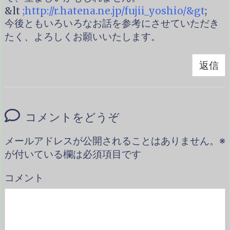
&lt
;
http://r.hatena.ne.jp/fujii_yoshio/&gt
;
今後ともいろいろなお話を参考にさせていただき
たく、よろしくお願いいたします。
返信
コメントをどうぞ
メールアドレスが公開されることはありません。
※
が付いている欄は必須項目です
コメント