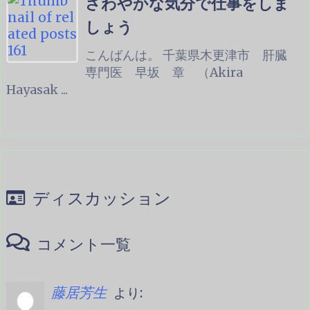
さわやかな気分で仕事をしま
しょう
こんばんは。 千葉県木更津市 肝臓
専門医 早坂 章 （Akira
Hayasak ...
ディスカッション
コメント一覧
より:
藤居芳生