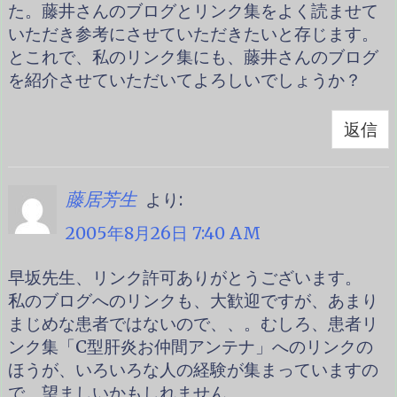
た。藤井さんのブログとリンク集をよく読ませて
いただき参考にさせていただきたいと存じます。
とこれで、私のリンク集にも、藤井さんのブログ
を紹介させていただいてよろしいでしょうか？
返信
より:
藤居芳生
2005年8月26日 7:40 AM
早坂先生、リンク許可ありがとうございます。
私のブログへのリンクも、大歓迎ですが、あまり
まじめな患者ではないので、、。むしろ、患者リ
ンク集「C型肝炎お仲間アンテナ」へのリンクの
ほうが、いろいろな人の経験が集まっていますの
で、望ましいかもしれません。