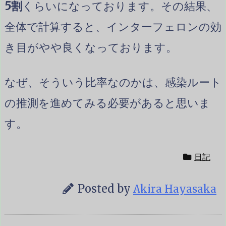
5割
くらいになっております。その結果、
全体で計算すると、インターフェロンの効
き目がやや良くなっております。
なぜ、そういう比率なのかは、感染ルート
の推測を進めてみる必要があると思いま
す。
日記
Posted by
Akira Hayasaka