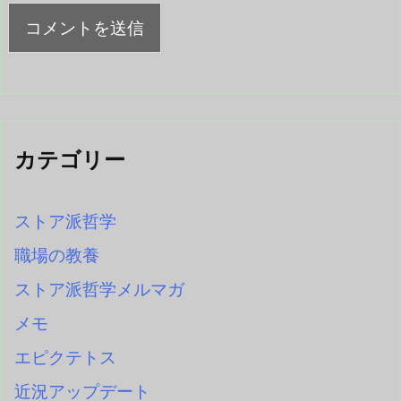
カテゴリー
ストア派哲学
職場の教養
ストア派哲学メルマガ
メモ
エピクテトス
近況アップデート