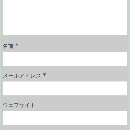
名前
*
メールアドレス
*
ウェブサイト